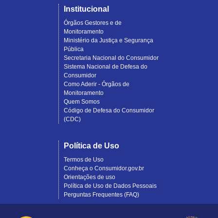
Institucional
Órgãos Gestores e de
Monitoramento
Ministério da Justiça e Segurança
Pública
Secretaria Nacional do Consumidor
Sistema Nacional de Defesa do
Consumidor
Como Aderir - Órgãos de
Monitoramento
Quem Somos
Código de Defesa do Consumidor
(CDC)
Política de Uso
Termos de Uso
Conheça o Consumidor.gov.br
Orientações de uso
Política de Uso de Dados Pessoais
Perguntas Frequentes (FAQ)