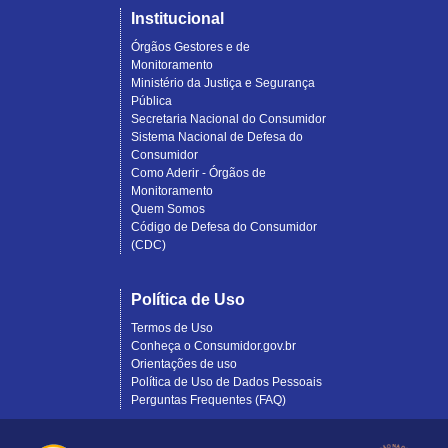
Institucional
Órgãos Gestores e de
Monitoramento
Ministério da Justiça e Segurança
Pública
Secretaria Nacional do Consumidor
Sistema Nacional de Defesa do
Consumidor
Como Aderir - Órgãos de
Monitoramento
Quem Somos
Código de Defesa do Consumidor
(CDC)
Política de Uso
Termos de Uso
Conheça o Consumidor.gov.br
Orientações de uso
Política de Uso de Dados Pessoais
Perguntas Frequentes (FAQ)