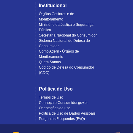
Institucional
Órgãos Gestores e de
Monitoramento
Ministério da Justiça e Segurança
Pública
Secretaria Nacional do Consumidor
Sistema Nacional de Defesa do
Consumidor
Como Aderir - Órgãos de
Monitoramento
Quem Somos
Código de Defesa do Consumidor
(CDC)
Política de Uso
Termos de Uso
Conheça o Consumidor.gov.br
Orientações de uso
Política de Uso de Dados Pessoais
Perguntas Frequentes (FAQ)