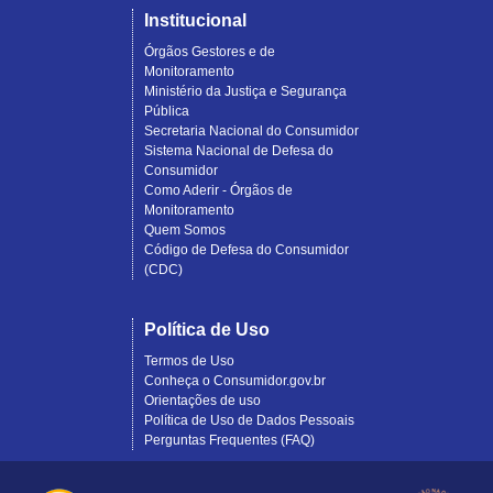
Institucional
Órgãos Gestores e de
Monitoramento
Ministério da Justiça e Segurança
Pública
Secretaria Nacional do Consumidor
Sistema Nacional de Defesa do
Consumidor
Como Aderir - Órgãos de
Monitoramento
Quem Somos
Código de Defesa do Consumidor
(CDC)
Política de Uso
Termos de Uso
Conheça o Consumidor.gov.br
Orientações de uso
Política de Uso de Dados Pessoais
Perguntas Frequentes (FAQ)