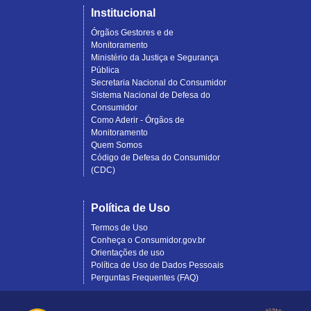
Institucional
Órgãos Gestores e de
Monitoramento
Ministério da Justiça e Segurança
Pública
Secretaria Nacional do Consumidor
Sistema Nacional de Defesa do
Consumidor
Como Aderir - Órgãos de
Monitoramento
Quem Somos
Código de Defesa do Consumidor
(CDC)
Política de Uso
Termos de Uso
Conheça o Consumidor.gov.br
Orientações de uso
Política de Uso de Dados Pessoais
Perguntas Frequentes (FAQ)