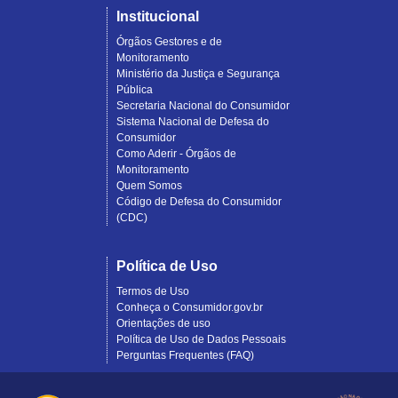
Institucional
Órgãos Gestores e de
Monitoramento
Ministério da Justiça e Segurança
Pública
Secretaria Nacional do Consumidor
Sistema Nacional de Defesa do
Consumidor
Como Aderir - Órgãos de
Monitoramento
Quem Somos
Código de Defesa do Consumidor
(CDC)
Política de Uso
Termos de Uso
Conheça o Consumidor.gov.br
Orientações de uso
Política de Uso de Dados Pessoais
Perguntas Frequentes (FAQ)