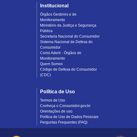
Institucional
Órgãos Gestores e de
Monitoramento
Ministério da Justiça e Segurança
Pública
Secretaria Nacional do Consumidor
Sistema Nacional de Defesa do
Consumidor
Como Aderir - Órgãos de
Monitoramento
Quem Somos
Código de Defesa do Consumidor
(CDC)
Política de Uso
Termos de Uso
Conheça o Consumidor.gov.br
Orientações de uso
Política de Uso de Dados Pessoais
Perguntas Frequentes (FAQ)