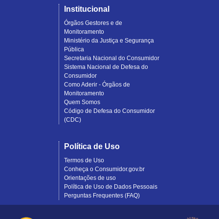
Institucional
Órgãos Gestores e de
Monitoramento
Ministério da Justiça e Segurança
Pública
Secretaria Nacional do Consumidor
Sistema Nacional de Defesa do
Consumidor
Como Aderir - Órgãos de
Monitoramento
Quem Somos
Código de Defesa do Consumidor
(CDC)
Política de Uso
Termos de Uso
Conheça o Consumidor.gov.br
Orientações de uso
Política de Uso de Dados Pessoais
Perguntas Frequentes (FAQ)