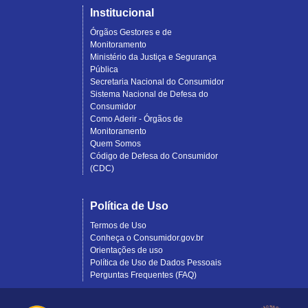
Institucional
Órgãos Gestores e de
Monitoramento
Ministério da Justiça e Segurança
Pública
Secretaria Nacional do Consumidor
Sistema Nacional de Defesa do
Consumidor
Como Aderir - Órgãos de
Monitoramento
Quem Somos
Código de Defesa do Consumidor
(CDC)
Política de Uso
Termos de Uso
Conheça o Consumidor.gov.br
Orientações de uso
Política de Uso de Dados Pessoais
Perguntas Frequentes (FAQ)