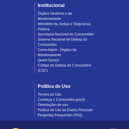
Institucional
Órgãos Gestores e de
Monitoramento
Ministério da Justiça e Segurança
Pública
Secretaria Nacional do Consumidor
Sistema Nacional de Defesa do
Consumidor
Como Aderir - Órgãos de
Monitoramento
Quem Somos
Código de Defesa do Consumidor
(CDC)
Política de Uso
Termos de Uso
Conheça o Consumidor.gov.br
Orientações de uso
Política de Uso de Dados Pessoais
Perguntas Frequentes (FAQ)