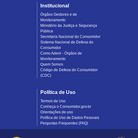
Institucional
Órgãos Gestores e de
Monitoramento
Ministério da Justiça e Segurança
Pública
Secretaria Nacional do Consumidor
Sistema Nacional de Defesa do
Consumidor
Como Aderir - Órgãos de
Monitoramento
Quem Somos
Código de Defesa do Consumidor
(CDC)
Política de Uso
Termos de Uso
Conheça o Consumidor.gov.br
Orientações de uso
Política de Uso de Dados Pessoais
Perguntas Frequentes (FAQ)