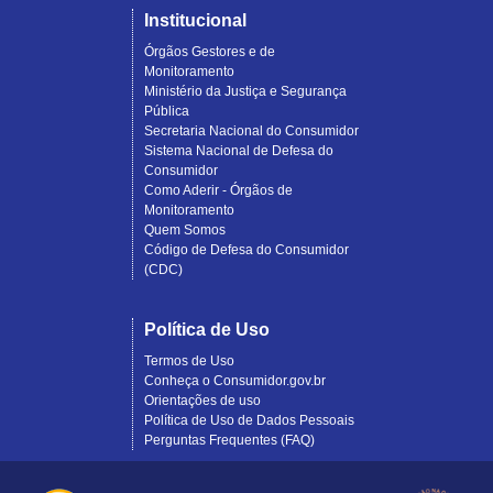
Institucional
Órgãos Gestores e de
Monitoramento
Ministério da Justiça e Segurança
Pública
Secretaria Nacional do Consumidor
Sistema Nacional de Defesa do
Consumidor
Como Aderir - Órgãos de
Monitoramento
Quem Somos
Código de Defesa do Consumidor
(CDC)
Política de Uso
Termos de Uso
Conheça o Consumidor.gov.br
Orientações de uso
Política de Uso de Dados Pessoais
Perguntas Frequentes (FAQ)