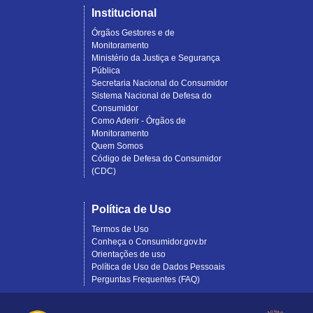
Institucional
Órgãos Gestores e de
Monitoramento
Ministério da Justiça e Segurança
Pública
Secretaria Nacional do Consumidor
Sistema Nacional de Defesa do
Consumidor
Como Aderir - Órgãos de
Monitoramento
Quem Somos
Código de Defesa do Consumidor
(CDC)
Política de Uso
Termos de Uso
Conheça o Consumidor.gov.br
Orientações de uso
Política de Uso de Dados Pessoais
Perguntas Frequentes (FAQ)