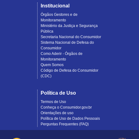
Institucional
Órgãos Gestores e de
Monitoramento
Ministério da Justiça e Segurança
Pública
Secretaria Nacional do Consumidor
Sistema Nacional de Defesa do
Consumidor
Como Aderir - Órgãos de
Monitoramento
Quem Somos
Código de Defesa do Consumidor
(CDC)
Política de Uso
Termos de Uso
Conheça o Consumidor.gov.br
Orientações de uso
Política de Uso de Dados Pessoais
Perguntas Frequentes (FAQ)