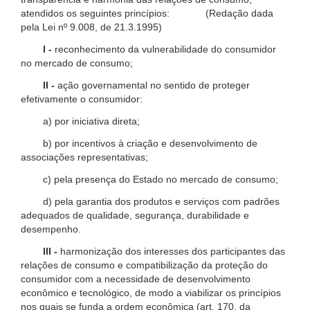
atendidos os seguintes princípios: (Redação dada
pela Lei nº 9.008, de 21.3.1995)
I -
reconhecimento da vulnerabilidade do consumidor
no mercado de consumo;
II -
ação governamental no sentido de proteger
efetivamente o consumidor:
a) por iniciativa direta;
b) por incentivos à criação e desenvolvimento de
associações representativas;
c) pela presença do Estado no mercado de consumo;
d) pela garantia dos produtos e serviços com padrões
adequados de qualidade, segurança, durabilidade e
desempenho.
III -
harmonização dos interesses dos participantes das
relações de consumo e compatibilização da proteção do
consumidor com a necessidade de desenvolvimento
econômico e tecnológico, de modo a viabilizar os princípios
nos quais se funda a ordem econômica (art. 170, da