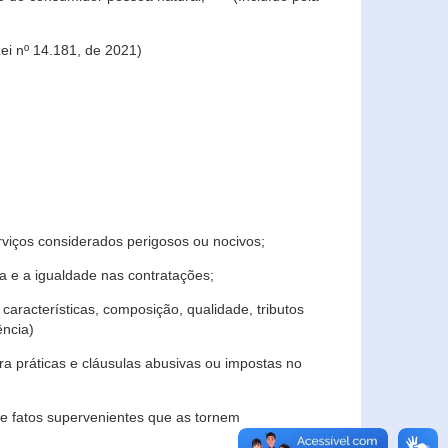
ei nº 14.181, de 2021)
rviços considerados perigosos ou nocivos;
 e a igualdade nas contratações;
características, composição, qualidade, tributos
ncia)
a práticas e cláusulas abusivas ou impostas no
e fatos supervenientes que as tornem