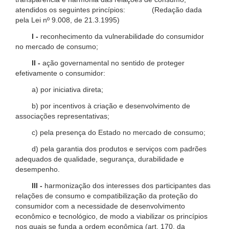
atendidos os seguintes princípios: (Redação dada
pela Lei nº 9.008, de 21.3.1995)
I -
reconhecimento da vulnerabilidade do consumidor
no mercado de consumo;
II -
ação governamental no sentido de proteger
efetivamente o consumidor:
a) por iniciativa direta;
b) por incentivos à criação e desenvolvimento de
associações representativas;
c) pela presença do Estado no mercado de consumo;
d) pela garantia dos produtos e serviços com padrões
adequados de qualidade, segurança, durabilidade e
desempenho.
III -
harmonização dos interesses dos participantes das
relações de consumo e compatibilização da proteção do
consumidor com a necessidade de desenvolvimento
econômico e tecnológico, de modo a viabilizar os princípios
nos quais se funda a ordem econômica (art. 170, da