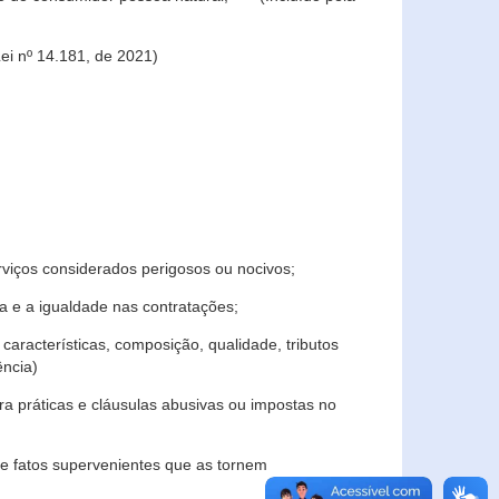
ei nº 14.181, de 2021)
rviços considerados perigosos ou nocivos;
 e a igualdade nas contratações;
características, composição, qualidade, tributos
ncia)
a práticas e cláusulas abusivas ou impostas no
e fatos supervenientes que as tornem