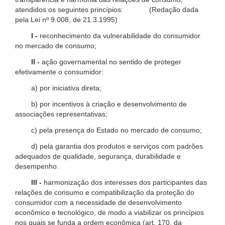
atendidos os seguintes princípios: (Redação dada
pela Lei nº 9.008, de 21.3.1995)
I -
reconhecimento da vulnerabilidade do consumidor
no mercado de consumo;
II -
ação governamental no sentido de proteger
efetivamente o consumidor:
a) por iniciativa direta;
b) por incentivos à criação e desenvolvimento de
associações representativas;
c) pela presença do Estado no mercado de consumo;
d) pela garantia dos produtos e serviços com padrões
adequados de qualidade, segurança, durabilidade e
desempenho.
III -
harmonização dos interesses dos participantes das
relações de consumo e compatibilização da proteção do
consumidor com a necessidade de desenvolvimento
econômico e tecnológico, de modo a viabilizar os princípios
nos quais se funda a ordem econômica (art. 170, da