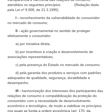
atendidos os seguintes princípios: (Redação dada
pela Lei nº 9.008, de 21.3.1995)
I -
reconhecimento da vulnerabilidade do consumidor
no mercado de consumo;
II -
ação governamental no sentido de proteger
efetivamente o consumidor:
a) por iniciativa direta;
b) por incentivos à criação e desenvolvimento de
associações representativas;
c) pela presença do Estado no mercado de consumo;
d) pela garantia dos produtos e serviços com padrões
adequados de qualidade, segurança, durabilidade e
desempenho.
III -
harmonização dos interesses dos participantes das
relações de consumo e compatibilização da proteção do
consumidor com a necessidade de desenvolvimento
econômico e tecnológico, de modo a viabilizar os princípios
nos quais se funda a ordem econômica (art. 170, da