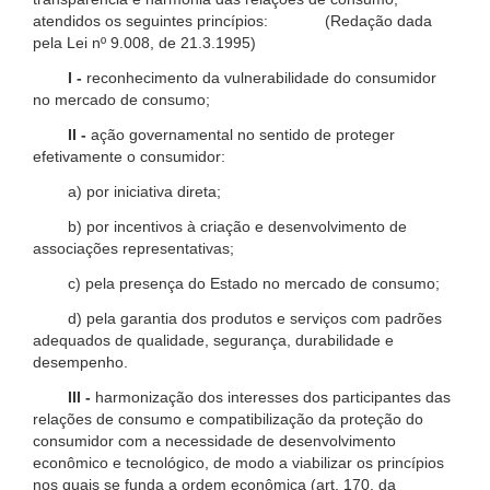
atendidos os seguintes princípios: (Redação dada
pela Lei nº 9.008, de 21.3.1995)
I -
reconhecimento da vulnerabilidade do consumidor
no mercado de consumo;
II -
ação governamental no sentido de proteger
efetivamente o consumidor:
a) por iniciativa direta;
b) por incentivos à criação e desenvolvimento de
associações representativas;
c) pela presença do Estado no mercado de consumo;
d) pela garantia dos produtos e serviços com padrões
adequados de qualidade, segurança, durabilidade e
desempenho.
III -
harmonização dos interesses dos participantes das
relações de consumo e compatibilização da proteção do
consumidor com a necessidade de desenvolvimento
econômico e tecnológico, de modo a viabilizar os princípios
nos quais se funda a ordem econômica (art. 170, da