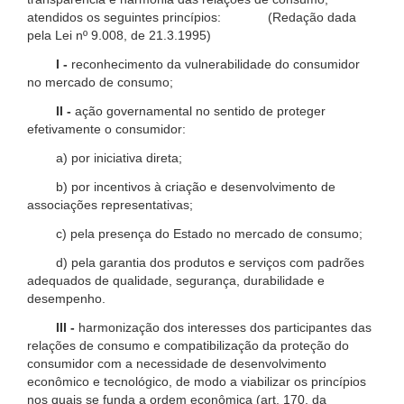
atendidos os seguintes princípios: (Redação dada
pela Lei nº 9.008, de 21.3.1995)
I -
reconhecimento da vulnerabilidade do consumidor
no mercado de consumo;
II -
ação governamental no sentido de proteger
efetivamente o consumidor:
a) por iniciativa direta;
b) por incentivos à criação e desenvolvimento de
associações representativas;
c) pela presença do Estado no mercado de consumo;
d) pela garantia dos produtos e serviços com padrões
adequados de qualidade, segurança, durabilidade e
desempenho.
III -
harmonização dos interesses dos participantes das
relações de consumo e compatibilização da proteção do
consumidor com a necessidade de desenvolvimento
econômico e tecnológico, de modo a viabilizar os princípios
nos quais se funda a ordem econômica (art. 170, da