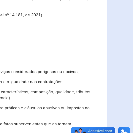
ei nº 14.181, de 2021)
rviços considerados perigosos ou nocivos;
 e a igualdade nas contratações;
características, composição, qualidade, tributos
ncia)
a práticas e cláusulas abusivas ou impostas no
e fatos supervenientes que as tornem