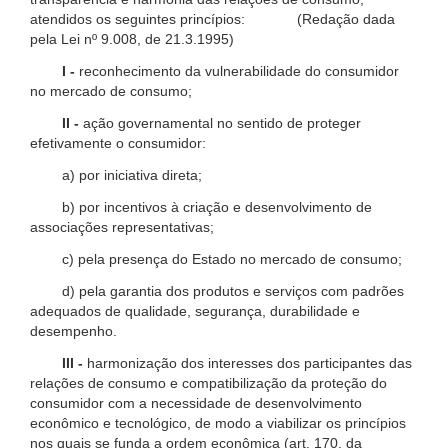
atendidos os seguintes princípios: (Redação dada
pela Lei nº 9.008, de 21.3.1995)
I -
reconhecimento da vulnerabilidade do consumidor
no mercado de consumo;
II -
ação governamental no sentido de proteger
efetivamente o consumidor:
a) por iniciativa direta;
b) por incentivos à criação e desenvolvimento de
associações representativas;
c) pela presença do Estado no mercado de consumo;
d) pela garantia dos produtos e serviços com padrões
adequados de qualidade, segurança, durabilidade e
desempenho.
III -
harmonização dos interesses dos participantes das
relações de consumo e compatibilização da proteção do
consumidor com a necessidade de desenvolvimento
econômico e tecnológico, de modo a viabilizar os princípios
nos quais se funda a ordem econômica (art. 170, da