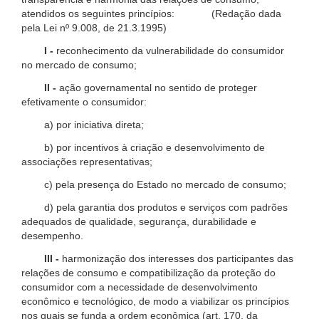
atendidos os seguintes princípios: (Redação dada
pela Lei nº 9.008, de 21.3.1995)
I -
reconhecimento da vulnerabilidade do consumidor
no mercado de consumo;
II -
ação governamental no sentido de proteger
efetivamente o consumidor:
a) por iniciativa direta;
b) por incentivos à criação e desenvolvimento de
associações representativas;
c) pela presença do Estado no mercado de consumo;
d) pela garantia dos produtos e serviços com padrões
adequados de qualidade, segurança, durabilidade e
desempenho.
III -
harmonização dos interesses dos participantes das
relações de consumo e compatibilização da proteção do
consumidor com a necessidade de desenvolvimento
econômico e tecnológico, de modo a viabilizar os princípios
nos quais se funda a ordem econômica (art. 170, da