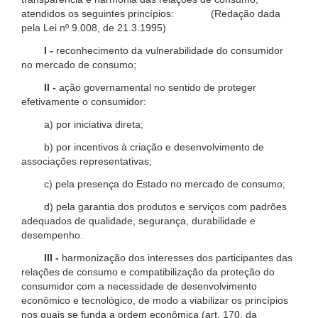
atendidos os seguintes princípios: (Redação dada
pela Lei nº 9.008, de 21.3.1995)
I -
reconhecimento da vulnerabilidade do consumidor
no mercado de consumo;
II -
ação governamental no sentido de proteger
efetivamente o consumidor:
a) por iniciativa direta;
b) por incentivos à criação e desenvolvimento de
associações representativas;
c) pela presença do Estado no mercado de consumo;
d) pela garantia dos produtos e serviços com padrões
adequados de qualidade, segurança, durabilidade e
desempenho.
III -
harmonização dos interesses dos participantes das
relações de consumo e compatibilização da proteção do
consumidor com a necessidade de desenvolvimento
econômico e tecnológico, de modo a viabilizar os princípios
nos quais se funda a ordem econômica (art. 170, da