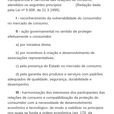
atendidos os seguintes princípios: (Redação dada
pela Lei nº 9.008, de 21.3.1995)
I -
reconhecimento da vulnerabilidade do consumidor
no mercado de consumo;
II -
ação governamental no sentido de proteger
efetivamente o consumidor:
a) por iniciativa direta;
b) por incentivos à criação e desenvolvimento de
associações representativas;
c) pela presença do Estado no mercado de consumo;
d) pela garantia dos produtos e serviços com padrões
adequados de qualidade, segurança, durabilidade e
desempenho.
III -
harmonização dos interesses dos participantes das
relações de consumo e compatibilização da proteção do
consumidor com a necessidade de desenvolvimento
econômico e tecnológico, de modo a viabilizar os princípios
nos quais se funda a ordem econômica (art. 170, da