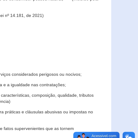
ei nº 14.181, de 2021)
rviços considerados perigosos ou nocivos;
 e a igualdade nas contratações;
características, composição, qualidade, tributos
ncia)
a práticas e cláusulas abusivas ou impostas no
e fatos supervenientes que as tornem