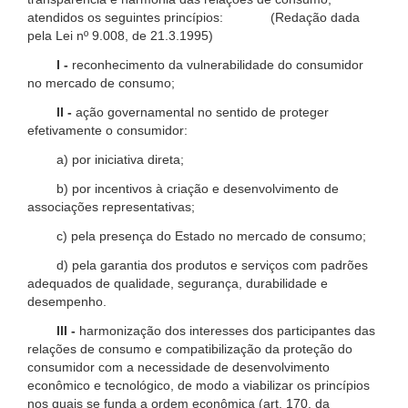
atendidos os seguintes princípios: (Redação dada
pela Lei nº 9.008, de 21.3.1995)
I -
reconhecimento da vulnerabilidade do consumidor
no mercado de consumo;
II -
ação governamental no sentido de proteger
efetivamente o consumidor:
a) por iniciativa direta;
b) por incentivos à criação e desenvolvimento de
associações representativas;
c) pela presença do Estado no mercado de consumo;
d) pela garantia dos produtos e serviços com padrões
adequados de qualidade, segurança, durabilidade e
desempenho.
III -
harmonização dos interesses dos participantes das
relações de consumo e compatibilização da proteção do
consumidor com a necessidade de desenvolvimento
econômico e tecnológico, de modo a viabilizar os princípios
nos quais se funda a ordem econômica (art. 170, da