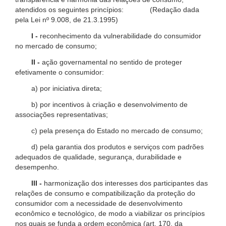
atendidos os seguintes princípios: (Redação dada
pela Lei nº 9.008, de 21.3.1995)
I -
reconhecimento da vulnerabilidade do consumidor
no mercado de consumo;
II -
ação governamental no sentido de proteger
efetivamente o consumidor:
a) por iniciativa direta;
b) por incentivos à criação e desenvolvimento de
associações representativas;
c) pela presença do Estado no mercado de consumo;
d) pela garantia dos produtos e serviços com padrões
adequados de qualidade, segurança, durabilidade e
desempenho.
III -
harmonização dos interesses dos participantes das
relações de consumo e compatibilização da proteção do
consumidor com a necessidade de desenvolvimento
econômico e tecnológico, de modo a viabilizar os princípios
nos quais se funda a ordem econômica (art. 170, da