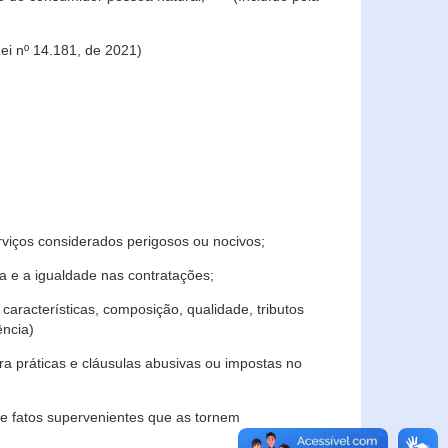
ei nº 14.181, de 2021)
rviços considerados perigosos ou nocivos;
 e a igualdade nas contratações;
características, composição, qualidade, tributos
ncia)
a práticas e cláusulas abusivas ou impostas no
e fatos supervenientes que as tornem