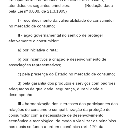
atendidos os seguintes princípios: (Redação dada
pela Lei nº 9.008, de 21.3.1995)
I -
reconhecimento da vulnerabilidade do consumidor
no mercado de consumo;
II -
ação governamental no sentido de proteger
efetivamente o consumidor:
a) por iniciativa direta;
b) por incentivos à criação e desenvolvimento de
associações representativas;
c) pela presença do Estado no mercado de consumo;
d) pela garantia dos produtos e serviços com padrões
adequados de qualidade, segurança, durabilidade e
desempenho.
III -
harmonização dos interesses dos participantes das
relações de consumo e compatibilização da proteção do
consumidor com a necessidade de desenvolvimento
econômico e tecnológico, de modo a viabilizar os princípios
nos quais se funda a ordem econômica (art. 170, da