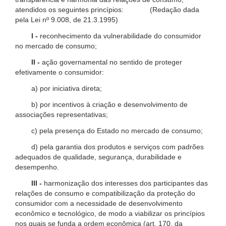
atendidos os seguintes princípios: (Redação dada
pela Lei nº 9.008, de 21.3.1995)
I -
reconhecimento da vulnerabilidade do consumidor
no mercado de consumo;
II -
ação governamental no sentido de proteger
efetivamente o consumidor:
a) por iniciativa direta;
b) por incentivos à criação e desenvolvimento de
associações representativas;
c) pela presença do Estado no mercado de consumo;
d) pela garantia dos produtos e serviços com padrões
adequados de qualidade, segurança, durabilidade e
desempenho.
III -
harmonização dos interesses dos participantes das
relações de consumo e compatibilização da proteção do
consumidor com a necessidade de desenvolvimento
econômico e tecnológico, de modo a viabilizar os princípios
nos quais se funda a ordem econômica (art. 170, da