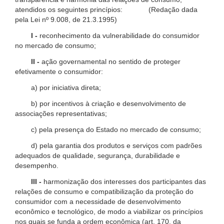
atendidos os seguintes princípios: (Redação dada
pela Lei nº 9.008, de 21.3.1995)
I -
reconhecimento da vulnerabilidade do consumidor
no mercado de consumo;
II -
ação governamental no sentido de proteger
efetivamente o consumidor:
a) por iniciativa direta;
b) por incentivos à criação e desenvolvimento de
associações representativas;
c) pela presença do Estado no mercado de consumo;
d) pela garantia dos produtos e serviços com padrões
adequados de qualidade, segurança, durabilidade e
desempenho.
III -
harmonização dos interesses dos participantes das
relações de consumo e compatibilização da proteção do
consumidor com a necessidade de desenvolvimento
econômico e tecnológico, de modo a viabilizar os princípios
nos quais se funda a ordem econômica (art. 170, da