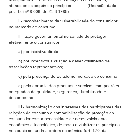
atendidos os seguintes princípios: (Redação dada
pela Lei nº 9.008, de 21.3.1995)
I -
reconhecimento da vulnerabilidade do consumidor
no mercado de consumo;
II -
ação governamental no sentido de proteger
efetivamente o consumidor:
a) por iniciativa direta;
b) por incentivos à criação e desenvolvimento de
associações representativas;
c) pela presença do Estado no mercado de consumo;
d) pela garantia dos produtos e serviços com padrões
adequados de qualidade, segurança, durabilidade e
desempenho.
III -
harmonização dos interesses dos participantes das
relações de consumo e compatibilização da proteção do
consumidor com a necessidade de desenvolvimento
econômico e tecnológico, de modo a viabilizar os princípios
nos quais se funda a ordem econômica (art. 170, da