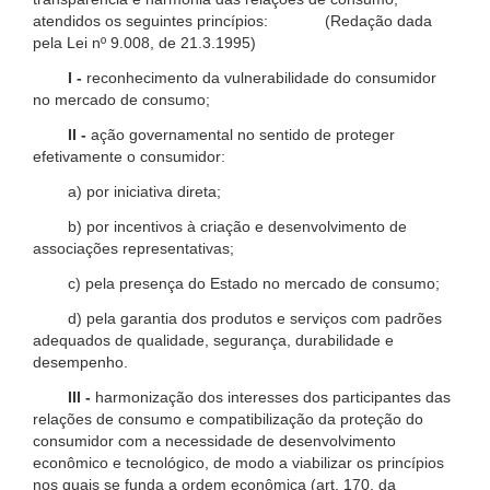
atendidos os seguintes princípios: (Redação dada
pela Lei nº 9.008, de 21.3.1995)
I -
reconhecimento da vulnerabilidade do consumidor
no mercado de consumo;
II -
ação governamental no sentido de proteger
efetivamente o consumidor:
a) por iniciativa direta;
b) por incentivos à criação e desenvolvimento de
associações representativas;
c) pela presença do Estado no mercado de consumo;
d) pela garantia dos produtos e serviços com padrões
adequados de qualidade, segurança, durabilidade e
desempenho.
III -
harmonização dos interesses dos participantes das
relações de consumo e compatibilização da proteção do
consumidor com a necessidade de desenvolvimento
econômico e tecnológico, de modo a viabilizar os princípios
nos quais se funda a ordem econômica (art. 170, da