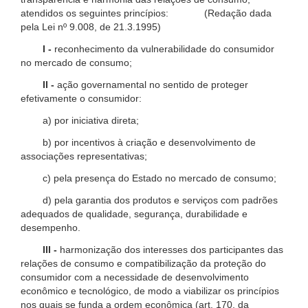
atendidos os seguintes princípios: (Redação dada
pela Lei nº 9.008, de 21.3.1995)
I -
reconhecimento da vulnerabilidade do consumidor
no mercado de consumo;
II -
ação governamental no sentido de proteger
efetivamente o consumidor:
a) por iniciativa direta;
b) por incentivos à criação e desenvolvimento de
associações representativas;
c) pela presença do Estado no mercado de consumo;
d) pela garantia dos produtos e serviços com padrões
adequados de qualidade, segurança, durabilidade e
desempenho.
III -
harmonização dos interesses dos participantes das
relações de consumo e compatibilização da proteção do
consumidor com a necessidade de desenvolvimento
econômico e tecnológico, de modo a viabilizar os princípios
nos quais se funda a ordem econômica (art. 170, da