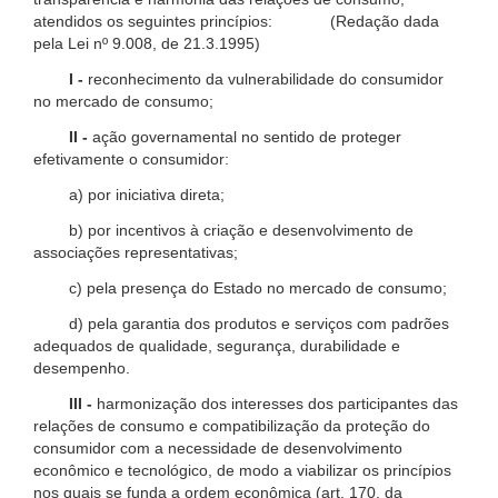
atendidos os seguintes princípios: (Redação dada
pela Lei nº 9.008, de 21.3.1995)
I -
reconhecimento da vulnerabilidade do consumidor
no mercado de consumo;
II -
ação governamental no sentido de proteger
efetivamente o consumidor:
a) por iniciativa direta;
b) por incentivos à criação e desenvolvimento de
associações representativas;
c) pela presença do Estado no mercado de consumo;
d) pela garantia dos produtos e serviços com padrões
adequados de qualidade, segurança, durabilidade e
desempenho.
III -
harmonização dos interesses dos participantes das
relações de consumo e compatibilização da proteção do
consumidor com a necessidade de desenvolvimento
econômico e tecnológico, de modo a viabilizar os princípios
nos quais se funda a ordem econômica (art. 170, da