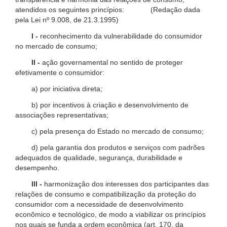
atendidos os seguintes princípios: (Redação dada
pela Lei nº 9.008, de 21.3.1995)
I -
reconhecimento da vulnerabilidade do consumidor
no mercado de consumo;
II -
ação governamental no sentido de proteger
efetivamente o consumidor:
a) por iniciativa direta;
b) por incentivos à criação e desenvolvimento de
associações representativas;
c) pela presença do Estado no mercado de consumo;
d) pela garantia dos produtos e serviços com padrões
adequados de qualidade, segurança, durabilidade e
desempenho.
III -
harmonização dos interesses dos participantes das
relações de consumo e compatibilização da proteção do
consumidor com a necessidade de desenvolvimento
econômico e tecnológico, de modo a viabilizar os princípios
nos quais se funda a ordem econômica (art. 170, da