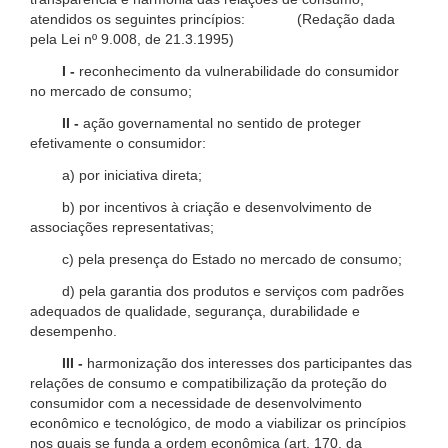
atendidos os seguintes princípios: (Redação dada
pela Lei nº 9.008, de 21.3.1995)
I -
reconhecimento da vulnerabilidade do consumidor
no mercado de consumo;
II -
ação governamental no sentido de proteger
efetivamente o consumidor:
a) por iniciativa direta;
b) por incentivos à criação e desenvolvimento de
associações representativas;
c) pela presença do Estado no mercado de consumo;
d) pela garantia dos produtos e serviços com padrões
adequados de qualidade, segurança, durabilidade e
desempenho.
III -
harmonização dos interesses dos participantes das
relações de consumo e compatibilização da proteção do
consumidor com a necessidade de desenvolvimento
econômico e tecnológico, de modo a viabilizar os princípios
nos quais se funda a ordem econômica (art. 170, da