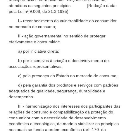
atendidos os seguintes princípios: (Redação dada
pela Lei nº 9.008, de 21.3.1995)
I -
reconhecimento da vulnerabilidade do consumidor
no mercado de consumo;
II -
ação governamental no sentido de proteger
efetivamente o consumidor:
a) por iniciativa direta;
b) por incentivos à criação e desenvolvimento de
associações representativas;
c) pela presença do Estado no mercado de consumo;
d) pela garantia dos produtos e serviços com padrões
adequados de qualidade, segurança, durabilidade e
desempenho.
III -
harmonização dos interesses dos participantes das
relações de consumo e compatibilização da proteção do
consumidor com a necessidade de desenvolvimento
econômico e tecnológico, de modo a viabilizar os princípios
nos quais se funda a ordem econômica (art. 170, da