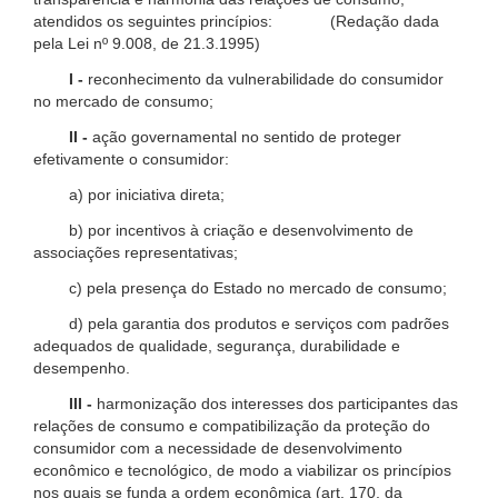
atendidos os seguintes princípios: (Redação dada
pela Lei nº 9.008, de 21.3.1995)
I -
reconhecimento da vulnerabilidade do consumidor
no mercado de consumo;
II -
ação governamental no sentido de proteger
efetivamente o consumidor:
a) por iniciativa direta;
b) por incentivos à criação e desenvolvimento de
associações representativas;
c) pela presença do Estado no mercado de consumo;
d) pela garantia dos produtos e serviços com padrões
adequados de qualidade, segurança, durabilidade e
desempenho.
III -
harmonização dos interesses dos participantes das
relações de consumo e compatibilização da proteção do
consumidor com a necessidade de desenvolvimento
econômico e tecnológico, de modo a viabilizar os princípios
nos quais se funda a ordem econômica (art. 170, da