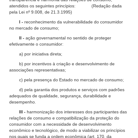
atendidos os seguintes princípios: (Redação dada
pela Lei nº 9.008, de 21.3.1995)
I -
reconhecimento da vulnerabilidade do consumidor
no mercado de consumo;
II -
ação governamental no sentido de proteger
efetivamente o consumidor:
a) por iniciativa direta;
b) por incentivos à criação e desenvolvimento de
associações representativas;
c) pela presença do Estado no mercado de consumo;
d) pela garantia dos produtos e serviços com padrões
adequados de qualidade, segurança, durabilidade e
desempenho.
III -
harmonização dos interesses dos participantes das
relações de consumo e compatibilização da proteção do
consumidor com a necessidade de desenvolvimento
econômico e tecnológico, de modo a viabilizar os princípios
nos quais se funda a ordem econômica (art. 170, da