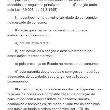
atendidos os seguintes princípios: (Redação dada
pela Lei nº 9.008, de 21.3.1995)
I -
reconhecimento da vulnerabilidade do consumidor
no mercado de consumo;
II -
ação governamental no sentido de proteger
efetivamente o consumidor:
a) por iniciativa direta;
b) por incentivos à criação e desenvolvimento de
associações representativas;
c) pela presença do Estado no mercado de consumo;
d) pela garantia dos produtos e serviços com padrões
adequados de qualidade, segurança, durabilidade e
desempenho.
III -
harmonização dos interesses dos participantes das
relações de consumo e compatibilização da proteção do
consumidor com a necessidade de desenvolvimento
econômico e tecnológico, de modo a viabilizar os princípios
nos quais se funda a ordem econômica (art. 170, da