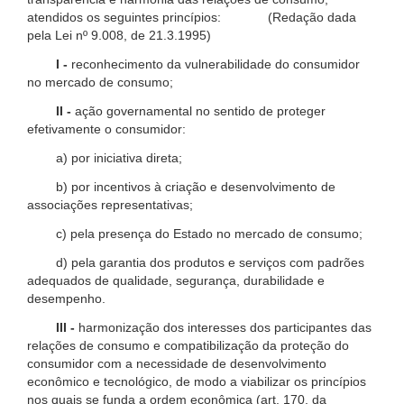
atendidos os seguintes princípios: (Redação dada
pela Lei nº 9.008, de 21.3.1995)
I -
reconhecimento da vulnerabilidade do consumidor
no mercado de consumo;
II -
ação governamental no sentido de proteger
efetivamente o consumidor:
a) por iniciativa direta;
b) por incentivos à criação e desenvolvimento de
associações representativas;
c) pela presença do Estado no mercado de consumo;
d) pela garantia dos produtos e serviços com padrões
adequados de qualidade, segurança, durabilidade e
desempenho.
III -
harmonização dos interesses dos participantes das
relações de consumo e compatibilização da proteção do
consumidor com a necessidade de desenvolvimento
econômico e tecnológico, de modo a viabilizar os princípios
nos quais se funda a ordem econômica (art. 170, da