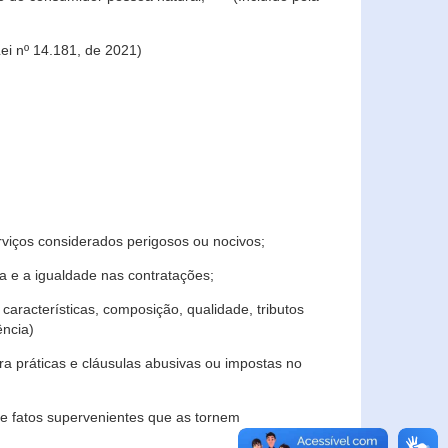
ei nº 14.181, de 2021)
rviços considerados perigosos ou nocivos;
 e a igualdade nas contratações;
características, composição, qualidade, tributos
ncia)
a práticas e cláusulas abusivas ou impostas no
e fatos supervenientes que as tornem