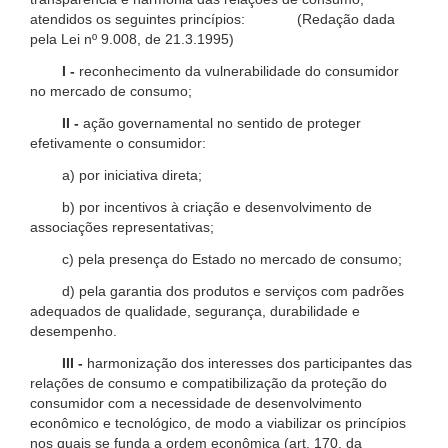
atendidos os seguintes princípios: (Redação dada
pela Lei nº 9.008, de 21.3.1995)
I -
reconhecimento da vulnerabilidade do consumidor
no mercado de consumo;
II -
ação governamental no sentido de proteger
efetivamente o consumidor:
a) por iniciativa direta;
b) por incentivos à criação e desenvolvimento de
associações representativas;
c) pela presença do Estado no mercado de consumo;
d) pela garantia dos produtos e serviços com padrões
adequados de qualidade, segurança, durabilidade e
desempenho.
III -
harmonização dos interesses dos participantes das
relações de consumo e compatibilização da proteção do
consumidor com a necessidade de desenvolvimento
econômico e tecnológico, de modo a viabilizar os princípios
nos quais se funda a ordem econômica (art. 170, da