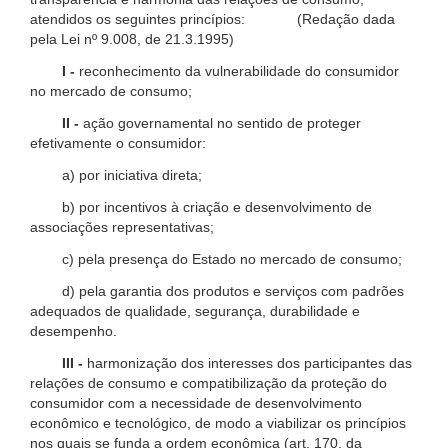
atendidos os seguintes princípios: (Redação dada
pela Lei nº 9.008, de 21.3.1995)
I -
reconhecimento da vulnerabilidade do consumidor
no mercado de consumo;
II -
ação governamental no sentido de proteger
efetivamente o consumidor:
a) por iniciativa direta;
b) por incentivos à criação e desenvolvimento de
associações representativas;
c) pela presença do Estado no mercado de consumo;
d) pela garantia dos produtos e serviços com padrões
adequados de qualidade, segurança, durabilidade e
desempenho.
III -
harmonização dos interesses dos participantes das
relações de consumo e compatibilização da proteção do
consumidor com a necessidade de desenvolvimento
econômico e tecnológico, de modo a viabilizar os princípios
nos quais se funda a ordem econômica (art. 170, da