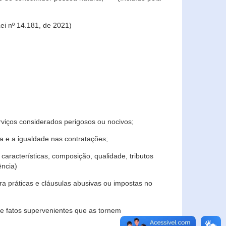
ei nº 14.181, de 2021)
rviços considerados perigosos ou nocivos;
 e a igualdade nas contratações;
características, composição, qualidade, tributos
ncia)
a práticas e cláusulas abusivas ou impostas no
e fatos supervenientes que as tornem