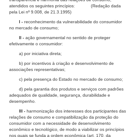
atendidos os seguintes princípios: (Redação dada
pela Lei nº 9.008, de 21.3.1995)
I -
reconhecimento da vulnerabilidade do consumidor
no mercado de consumo;
II -
ação governamental no sentido de proteger
efetivamente o consumidor:
a) por iniciativa direta;
b) por incentivos à criação e desenvolvimento de
associações representativas;
c) pela presença do Estado no mercado de consumo;
d) pela garantia dos produtos e serviços com padrões
adequados de qualidade, segurança, durabilidade e
desempenho.
III -
harmonização dos interesses dos participantes das
relações de consumo e compatibilização da proteção do
consumidor com a necessidade de desenvolvimento
econômico e tecnológico, de modo a viabilizar os princípios
nos quais se funda a ordem econômica (art. 170, da